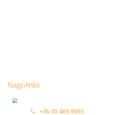
Nagy Attila
+36 30 465-9065